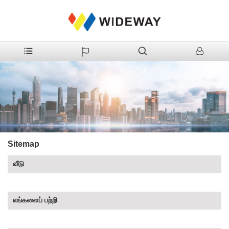
Sitemap
வீடு
எங்களைப் பற்றி